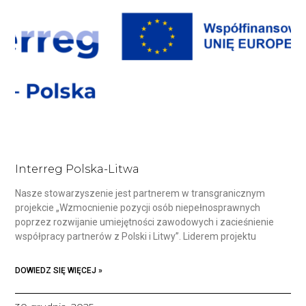
Interreg Polska-Litwa
Nasze stowarzyszenie jest partnerem w transgranicznym
projekcie „Wzmocnienie pozycji osób niepełnosprawnych
poprzez rozwijanie umiejętności zawodowych i zacieśnienie
współpracy partnerów z Polski i Litwy”. Liderem projektu
DOWIEDZ SIĘ WIĘCEJ »