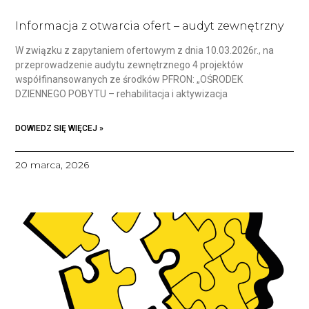
Informacja z otwarcia ofert – audyt zewnętrzny
W związku z zapytaniem ofertowym z dnia 10.03.2026r., na
przeprowadzenie audytu zewnętrznego 4 projektów
współfinansowanych ze środków PFRON: „OŚRODEK
DZIENNEGO POBYTU – rehabilitacja i aktywizacja
DOWIEDZ SIĘ WIĘCEJ »
20 marca, 2026