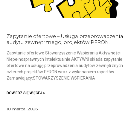
Zapytanie ofertowe – Usługa przeprowadzenia
audytu zewnętrznego, projektów PFRON.
Zapytanie ofertowe Stowarzyszenie Wspierania Aktywności
Niepełnosprawnych Intelektualnie AKTYWNI składa zapytanie
ofertowe na usługę przeprowadzenia audytów zewnętrznych
czterech projektów PFRON wraz z wykonaniem raportów.
Zamawiający:STOWARZYSZENIE WSPIERANIA
DOWIEDZ SIĘ WIĘCEJ »
10 marca, 2026