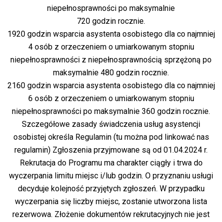
niepełnosprawności po maksymalnie
720 godzin rocznie.
1920 godzin wsparcia asystenta osobistego dla co najmniej
4 osób z orzeczeniem o umiarkowanym stopniu
niepełnosprawności z niepełnosprawnością sprzężoną po
maksymalnie 480 godzin rocznie.
2160 godzin wsparcia asystenta osobistego dla co najmniej
6 osób z orzeczeniem o umiarkowanym stopniu
niepełnosprawności po maksymalnie 360 godzin rocznie.
Szczegółowe zasady świadczenia usług asystencji
osobistej określa Regulamin (tu można pod linkować nas
regulamin) Zgłoszenia przyjmowane są od 01.04.2024 r.
Rekrutacja do Programu ma charakter ciągły i trwa do
wyczerpania limitu miejsc i/lub godzin. O przyznaniu usługi
decyduje kolejność przyjętych zgłoszeń. W przypadku
wyczerpania się liczby miejsc, zostanie utworzona lista
rezerwowa. Złożenie dokumentów rekrutacyjnych nie jest