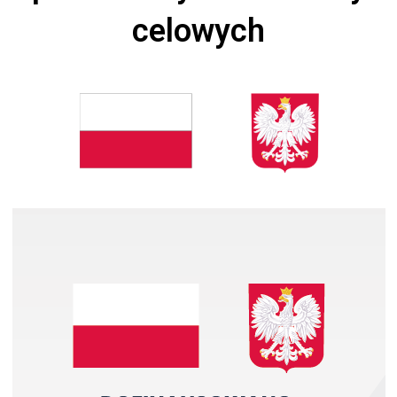
celowych