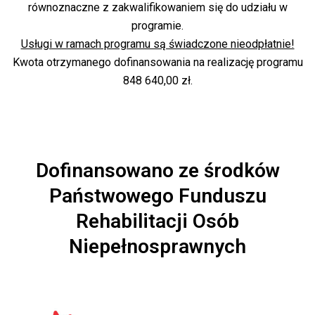
równoznaczne z zakwalifikowaniem się do udziału w
programie.
Usługi w ramach programu są świadczone nieodpłatnie!
Kwota otrzymanego dofinansowania na realizację programu
848 640,00 zł.
Dofinansowano ze środków
Państwowego Funduszu
Rehabilitacji Osób
Niepełnosprawnych