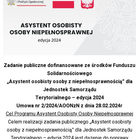
Zadanie publiczne dofinansowane ze środków Funduszu
Solidarnościowego
„Asystent osobisty osoby z niepełnosprawnością” dla
Jednostek Samorządu
Terytorialnego – edycja 2024
Umowa nr 2/2024/AOONzN z dnia 28.02.2024r
Cel Programu Asystent Osobisty Osoby Niepełnosprawnej
Celem realizacji zadania publicznego „Asystent osobisty
osoby z niepełnosprawnością” dla Jednostek Samorządu
Terytorialnego – edycja 2024 jest dążenie do poprawy